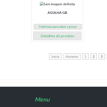
AGULHA GB
Telefonar para saber o preço
Detalhes do produto
Início
Anterior
1
2
3
Menu