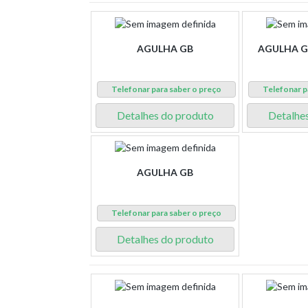
AGULHA GB
AGULHA G
Telefonar para saber o preço
Telefonar p
Detalhes do produto
Detalhe
AGULHA GB
Telefonar para saber o preço
Detalhes do produto