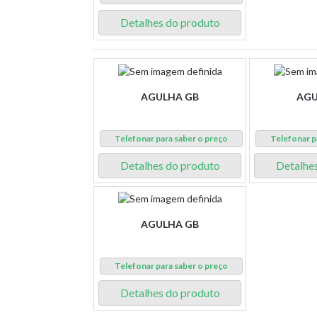
Detalhes do produto
AGULHA GB
AGU
Telefonar para saber o preço
Telefonar p
Detalhes do produto
Detalhe
AGULHA GB
Telefonar para saber o preço
Detalhes do produto