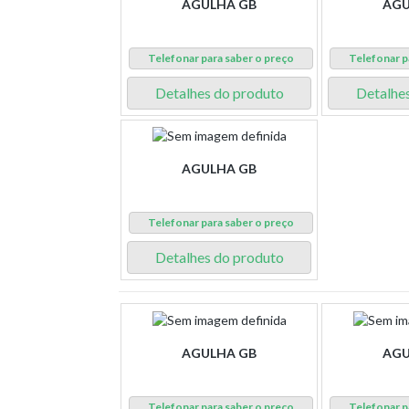
AGULHA GB
AGU
Telefonar para saber o preço
Telefonar p
Detalhes do produto
Detalhe
AGULHA GB
Telefonar para saber o preço
Detalhes do produto
AGULHA GB
AGU
Telefonar para saber o preço
Telefonar p