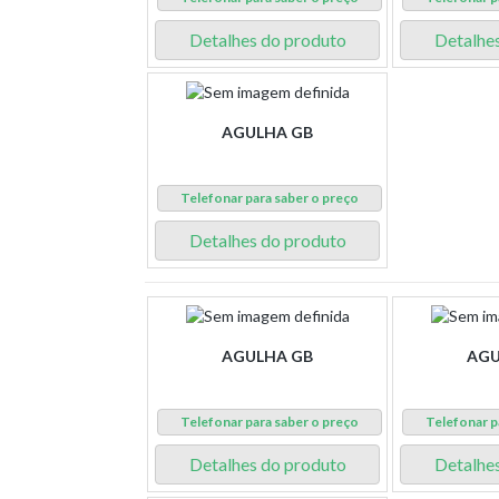
Detalhes do produto
Detalhe
AGULHA GB
Telefonar para saber o preço
Detalhes do produto
AGULHA GB
AGU
Telefonar para saber o preço
Telefonar p
Detalhes do produto
Detalhe