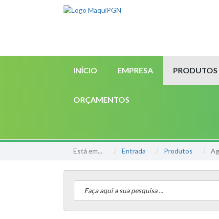
INÍCIO
EMPRESA
PRODUTOS
ORÇAMENTOS
Está em...
Entrada
Produtos
Ag