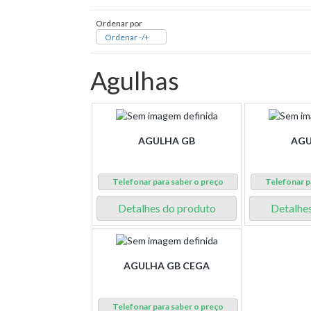
Ordenar por
Ordenar -/+
Agulhas
AGULHA GB
AGU
Telefonar para saber o preço
Telefonar p
Detalhes do produto
Detalhe
AGULHA GB CEGA
Telefonar para saber o preço