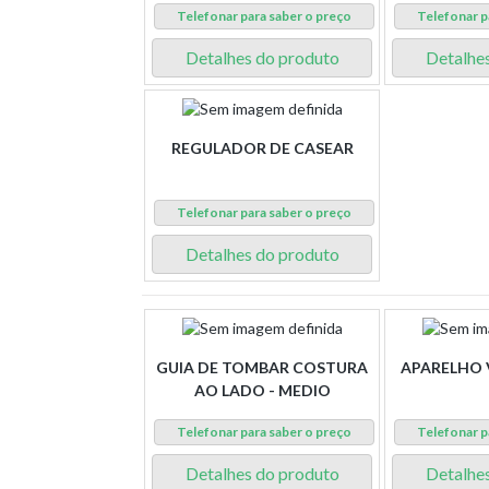
Telefonar para saber o preço
Telefonar p
Detalhes do produto
Detalhe
REGULADOR DE CASEAR
Telefonar para saber o preço
Detalhes do produto
GUIA DE TOMBAR COSTURA
APARELHO 
AO LADO - MEDIO
Telefonar para saber o preço
Telefonar p
Detalhes do produto
Detalhe