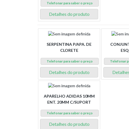
Telefonar para saber o preço
Detalhes do produto
SERPENTINA P/APA. DE
CONJUNTO
CLORETE
ESQ
Telefonar para saber o preço
Telefonar p
Detalhes do produto
Detalhe
APARELHO ADIDAS 10MM
ENT. 20MM C/SUPORT
Telefonar para saber o preço
Detalhes do produto