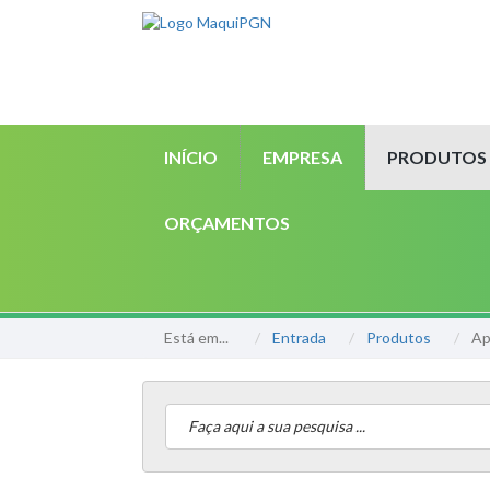
INÍCIO
EMPRESA
PRODUTOS
ORÇAMENTOS
Está em...
Entrada
Produtos
Ap