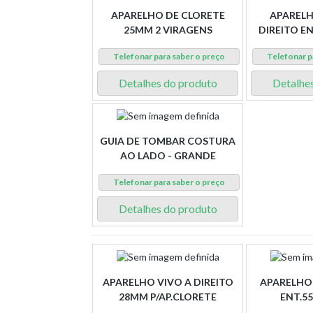
APARELHO DE CLORETE
APARELH
25MM 2 VIRAGENS
DIREITO E
Telefonar para saber o preço
Telefonar p
Detalhes do produto
Detalhe
GUIA DE TOMBAR COSTURA
AO LADO - GRANDE
Telefonar para saber o preço
Detalhes do produto
APARELHO VIVO A DIREITO
APARELHO
28MM P/AP.CLORETE
ENT.5