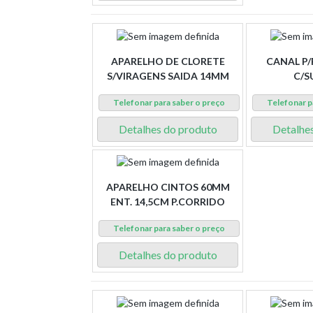
APARELHO DE CLORETE
CANAL P
S/VIRAGENS SAIDA 14MM
C/S
Telefonar para saber o preço
Telefonar p
Detalhes do produto
Detalhe
APARELHO CINTOS 60MM
ENT. 14,5CM P.CORRIDO
Telefonar para saber o preço
Detalhes do produto