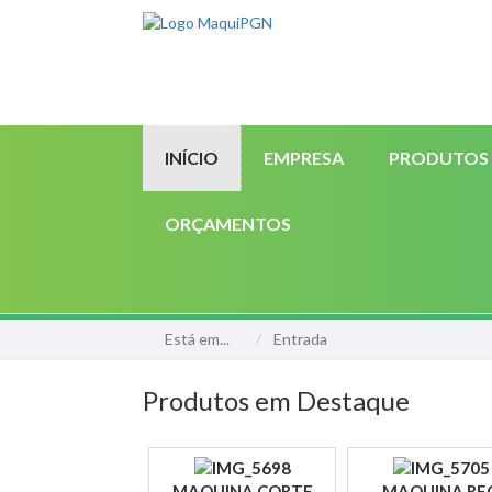
INÍCIO
EMPRESA
PRODUTOS
ORÇAMENTOS
Está em...
Entrada
Produtos em Destaque
MAQUINA CORTE
MAQUINA REC