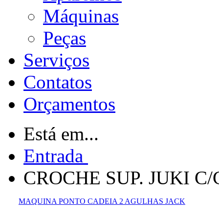
Máquinas
Peças
Serviços
Contatos
Orçamentos
Está em...
Entrada
CROCHE SUP. JUKI C/
MAQUINA PONTO CADEIA 2 AGULHAS JACK