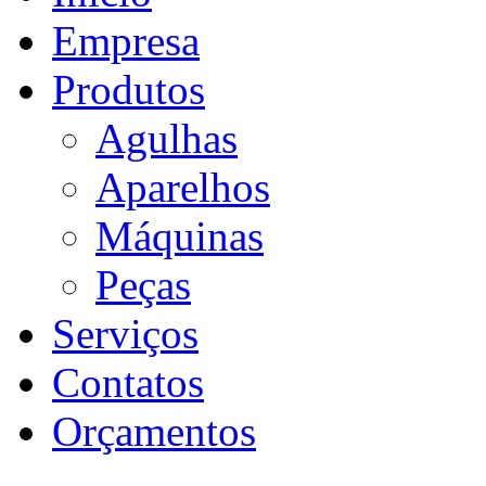
Empresa
Produtos
Agulhas
Aparelhos
Máquinas
Peças
Serviços
Contatos
Orçamentos