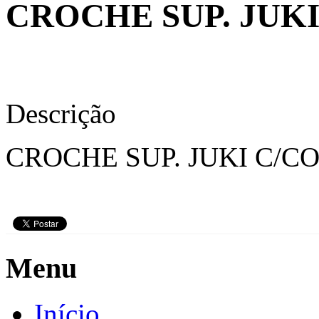
CROCHE SUP. JUKI
Descrição
CROCHE SUP. JUKI C/CO
Menu
Início