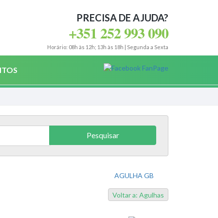
PRECISA DE AJUDA?
+351 252 993 090
Horário: 08h às 12h; 13h às 18h | Segunda a Sexta
NTOS
AGULHA GB
Voltar a: Agulhas