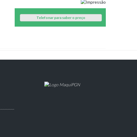
Telefonar para saber o preço