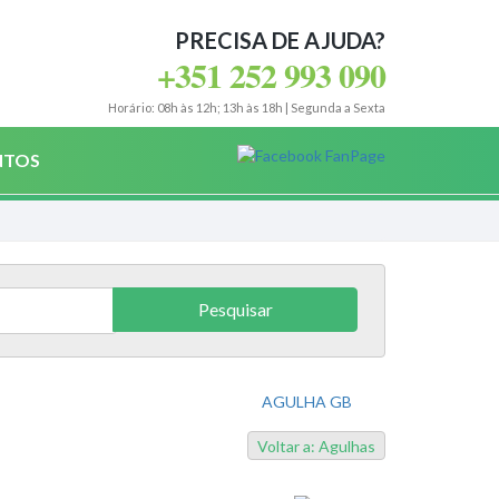
PRECISA DE AJUDA?
+351 252 993 090
Horário: 08h às 12h; 13h às 18h | Segunda a Sexta
NTOS
AGULHA GB
Voltar a: Agulhas