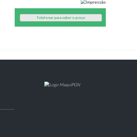
Telefonar para saber o preço