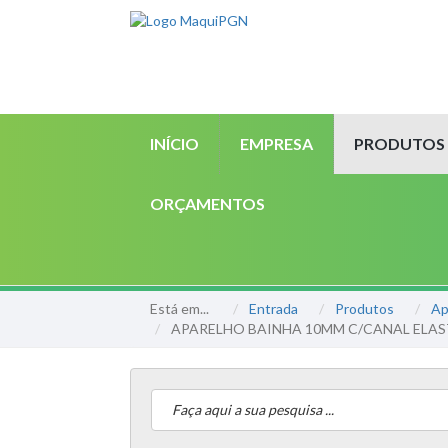
INÍCIO
EMPRESA
PRODUTOS
ORÇAMENTOS
Está em...
Entrada
Produtos
Ap
APARELHO BAINHA 10MM C/CANAL ELAS