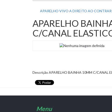
APARELHO VIVO A DIREITO AO CONTRARI
APARELHO BAINH
C/CANAL ELASTICO
Descrição
APARELHO BAINHA 10MM C/CANAL EL
Menu