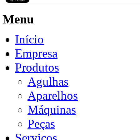
Menu
Início
Empresa
Produtos
Agulhas
Aparelhos
Máquinas
Peças
Serviços