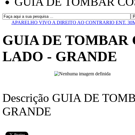
GUIA DE TOMBAR CO
APARELHO VIVO A DIREITO AO CONTRARIO ENT. 30
GUIA DE TOMBAR
LADO - GRANDE
Descrição
GUIA DE TOMB
GRANDE