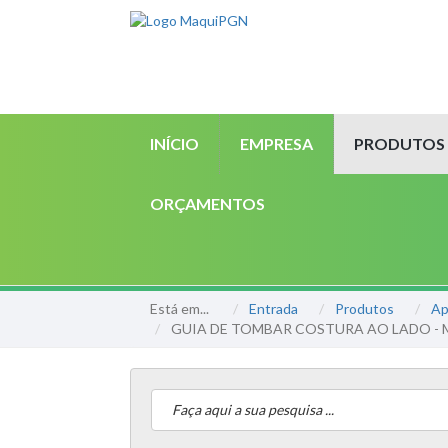
INÍCIO
EMPRESA
PRODUTOS
ORÇAMENTOS
Está em...
Entrada
Produtos
Ap
GUIA DE TOMBAR COSTURA AO LADO - 