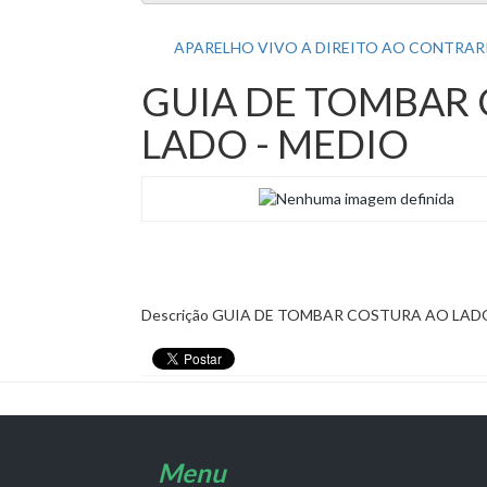
APARELHO VIVO A DIREITO AO CONTRARI
GUIA DE TOMBAR
LADO - MEDIO
Descrição
GUIA DE TOMBAR COSTURA AO LADO
Menu