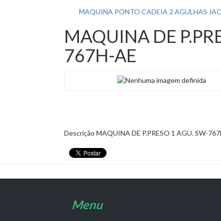
MAQUINA PONTO CADEIA 2 AGULHAS JA
MAQUINA DE P.PRE
767H-AE
Descrição
MAQUINA DE P.PRESO 1 AGU. SW-767
Menu