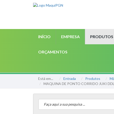
INÍCIO
EMPRESA
PRODUTOS
ORÇAMENTOS
Está em...
Entrada
Produtos
Má
MAQUINA DE PONTO CORRIDO JUKI DDL