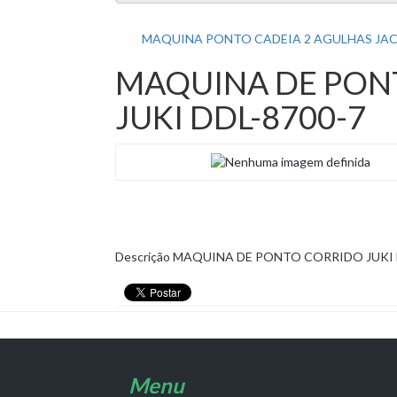
MAQUINA PONTO CADEIA 2 AGULHAS JA
MAQUINA DE PON
JUKI DDL-8700-7
Descrição
MAQUINA DE PONTO CORRIDO JUKI 
Menu