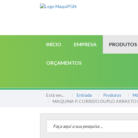
INÍCIO
EMPRESA
PRODUTOS
ORÇAMENTOS
Está em...
Entrada
Produtos
Má
MAQUINA P. CORRIDO DUPLO ARRASTO 