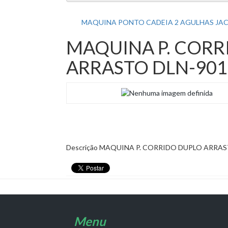
MAQUINA PONTO CADEIA 2 AGULHAS JA
MAQUINA P. CORR
ARRASTO DLN-901
Descrição
MAQUINA P. CORRIDO DUPLO ARRAS
Menu