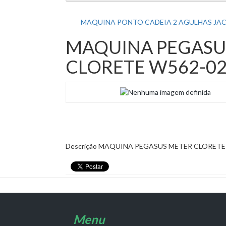
MAQUINA PONTO CADEIA 2 AGULHAS JA
MAQUINA PEGASU
CLORETE W562-0
Descrição
MAQUINA PEGASUS METER CLORETE
Menu