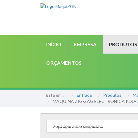
INÍCIO
EMPRESA
PRODUTOS
ORÇAMENTOS
Está em...
Entrada
Produtos
Má
MAQUINA ZIG-ZAG ELECTRONICA KDD-2