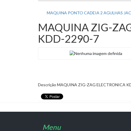
MAQUINA PONTO CADEIA 2 AGULHAS JA
MAQUINA ZIG-ZA
KDD-2290-7
Descrição
MAQUINA ZIG-ZAG ELECTRONICA KD
Menu