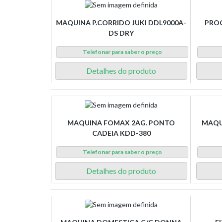
MAQUINA P.CORRIDO JUKI DDL9000A-
PROG
DS DRY
Telefonar para saber o preço
Detalhes do produto
MAQUINA FOMAX 2AG. PONTO
MAQU
CADEIA KDD-380
Telefonar para saber o preço
Detalhes do produto