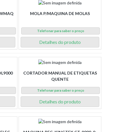
SEWMAQ
MOLA P/MAQUINA DE MOLAS
o
Telefonar para saber o preço
Detalhes do produto
DL9000
CORTADOR MANUAL DE ETIQUETAS
QUENTE
o
Telefonar para saber o preço
Detalhes do produto