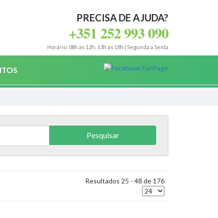
PRECISA DE AJUDA?
+351 252 993 090
Horário: 08h às 12h; 13h às 18h | Segunda a Sexta
NTOS
Resultados 25 - 48 de 176