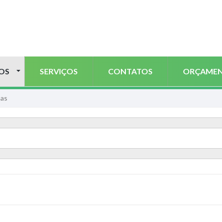
OS
SERVIÇOS
CONTATOS
ORÇAME
as