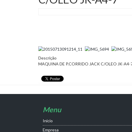
Descrição
MAQUINA DE P.CORRIDO JACK C/OLEO JK-A4-
Menu
Início
Empresa