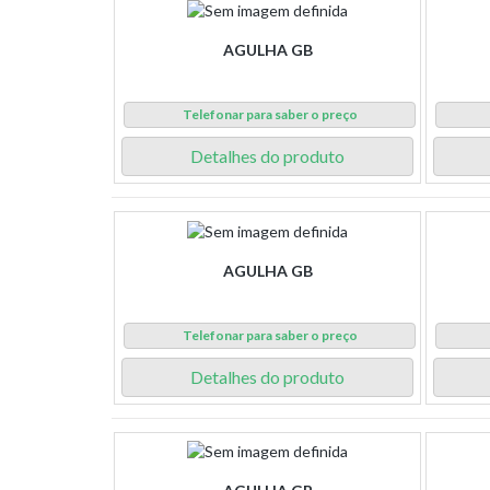
AGULHA GB
Telefonar para saber o preço
Detalhes do produto
AGULHA GB
Telefonar para saber o preço
Detalhes do produto