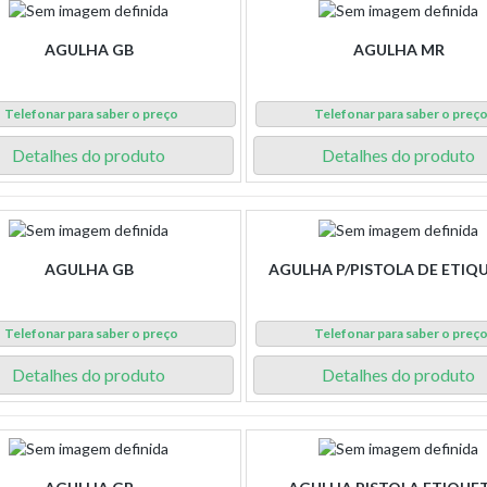
AGULHA GB
AGULHA MR
Telefonar para saber o preço
Telefonar para saber o preç
Detalhes do produto
Detalhes do produto
AGULHA GB
AGULHA P/PISTOLA DE ETIQ
Telefonar para saber o preço
Telefonar para saber o preç
Detalhes do produto
Detalhes do produto