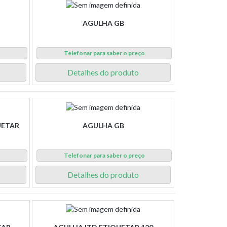
AGULHA GB
o
Telefonar para saber o preço
Detalhes do produto
UETAR
AGULHA GB
o
Telefonar para saber o preço
Detalhes do produto