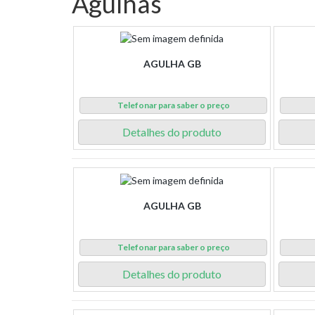
Agulhas
AGULHA GB
Telefonar para saber o preço
Detalhes do produto
AGULHA GB
Telefonar para saber o preço
Detalhes do produto