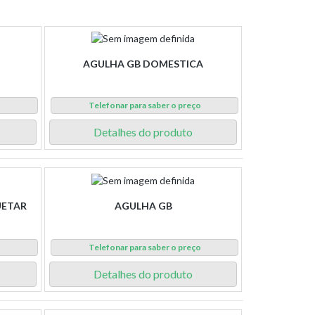
AGULHA GB DOMESTICA
o
Telefonar para saber o preço
Detalhes do produto
UETAR
AGULHA GB
o
Telefonar para saber o preço
Detalhes do produto