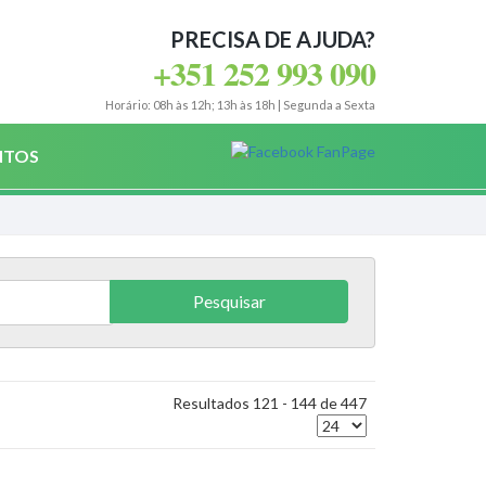
PRECISA DE AJUDA?
+351 252 993 090
Horário: 08h às 12h; 13h às 18h | Segunda a Sexta
NTOS
Resultados 121 - 144 de 447