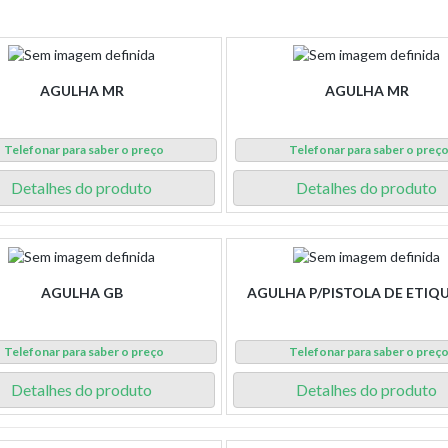
AGULHA MR
AGULHA MR
Telefonar para saber o preço
Telefonar para saber o preç
Detalhes do produto
Detalhes do produto
AGULHA GB
AGULHA P/PISTOLA DE ETIQ
Telefonar para saber o preço
Telefonar para saber o preç
Detalhes do produto
Detalhes do produto