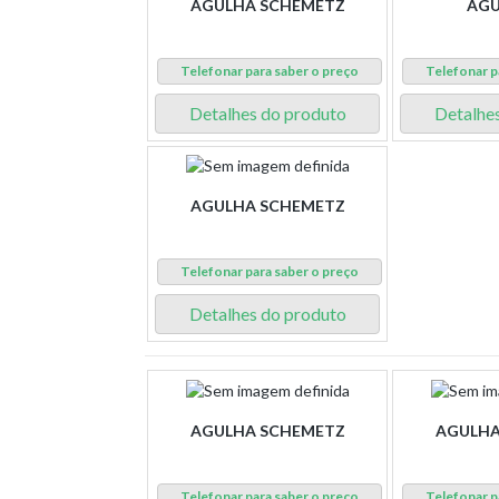
AGULHA SCHEMETZ
AGU
Telefonar para saber o preço
Telefonar p
Detalhes do produto
Detalhe
AGULHA SCHEMETZ
Telefonar para saber o preço
Detalhes do produto
AGULHA SCHEMETZ
AGULHA
Telefonar para saber o preço
Telefonar p