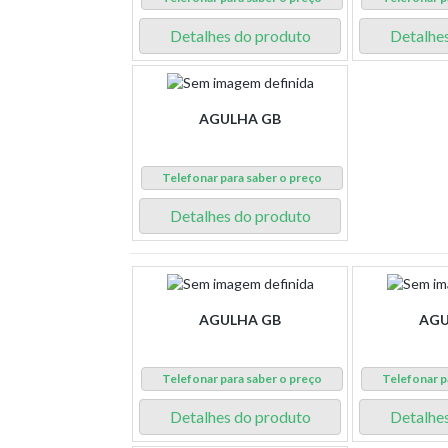
Detalhes do produto
Detalhe
AGULHA GB
Telefonar para saber o preço
Detalhes do produto
AGULHA GB
AGU
Telefonar para saber o preço
Telefonar p
Detalhes do produto
Detalhe