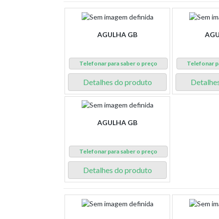
AGULHA GB
AGU
Telefonar para saber o preço
Telefonar p
Detalhes do produto
Detalhe
AGULHA GB
Telefonar para saber o preço
Detalhes do produto