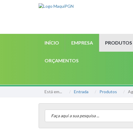
INÍCIO
EMPRESA
PRODUTOS
ORÇAMENTOS
Está em...
Entrada
Produtos
Ag