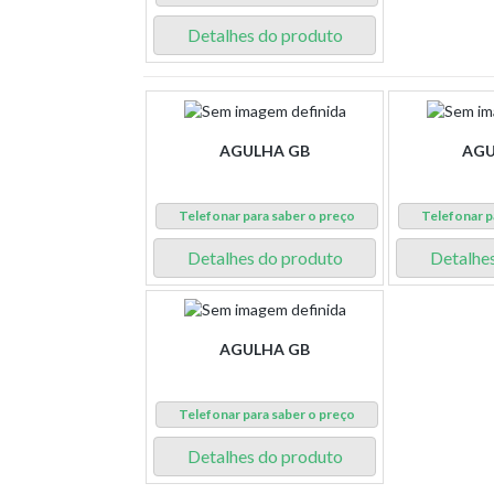
Detalhes do produto
AGULHA GB
AGU
Telefonar para saber o preço
Telefonar p
Detalhes do produto
Detalhe
AGULHA GB
Telefonar para saber o preço
Detalhes do produto