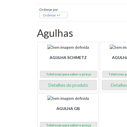
Ordenar por
Ordenar +/-
Agulhas
AGULHA SCHMETZ
AGULH
Telefonar para saber o preço
Telefonar p
Detalhes do produto
Detalhe
AGULHA GB
Telefonar para saber o preço